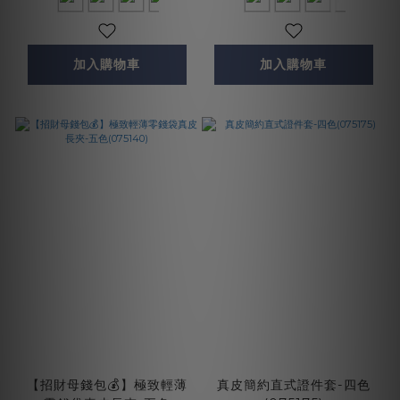
加入購物車
加入購物車
【招財母錢包💰】極致輕薄
真皮簡約直式證件套-四色