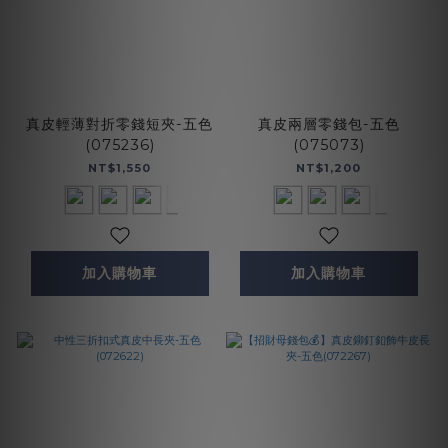
真皮輕薄對折零錢短夾-五色
真皮兩層零錢包-五色
(075236)
(075073)
NT$1,550
NT$1,200
加入購物車
加入購物車