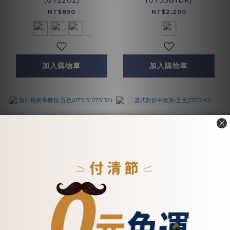
NT$850
NT$2,200
加入購物車
加入購物車