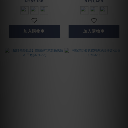
NT$3,100
NT$1,400
加入購物車
加入購物車