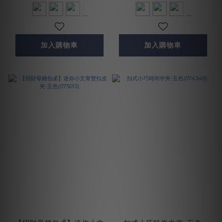
加入購物車
加入購物車