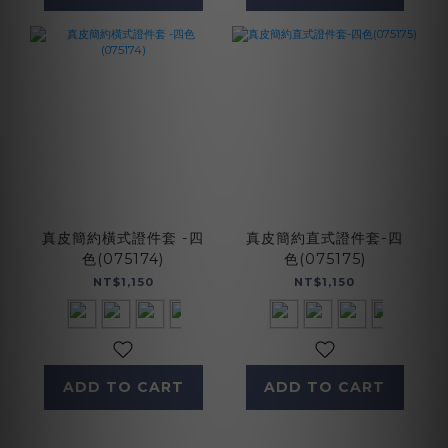
真皮簡約橫式證件套 -四
真皮簡約直式證件套-四
色(075174)
色(075175)
NT$1,150
NT$1,150
ADD TO CART
ADD TO CART