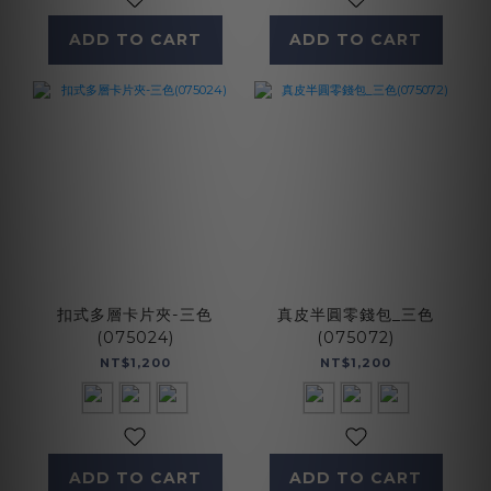
ADD TO CART
ADD TO CART
扣式多層卡片夾-三色
真皮半圓零錢包_三色
(075024)
(075072)
NT$1,200
NT$1,200
ADD TO CART
ADD TO CART