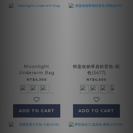
Moonlight
輕盈收納單肩斜背包-四
Underarm Bag
色(5417)
NT$4,300
NT$4,500
ADD TO CART
ADD TO CART