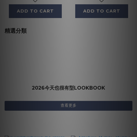
ADD TO CART
ADD TO CART
精選分類
2026今天也很有型LOOKBOOK
查看更多