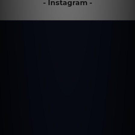
- Instagram -