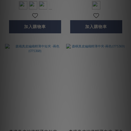
加入購物車
加入購物車