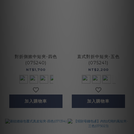
對折側掀中短夾-四色
直式對折中短夾-五色
(075240)
(075241)
NT$1,700
NT$2,200
加入購物車
加入購物車