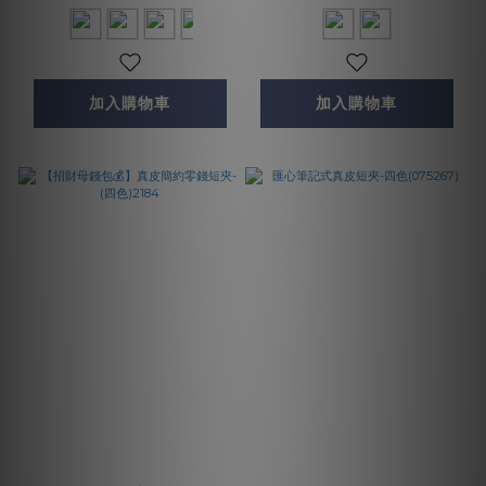
加入購物車
加入購物車