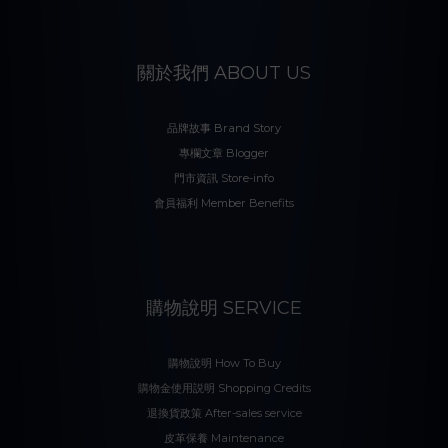
關於我們 ABOUT US
品牌故事 Brand Story
專欄文章 Blogger
門市資訊 Store-info
會員福利 Member Benefits
購物說明 SERVICE
購物說明 How To Buy
購物金使用説明 Shopping Credits
退換貨政策 After-sales service
皮革保養 Maintenance