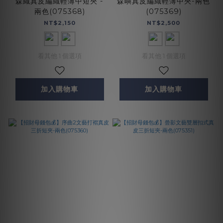
森織真皮編織輕薄中短夾 -
森嶼真皮編織輕薄中夾-兩色
兩色(075368)
(075369)
NT$2,150
NT$2,500
看其他 1 個選項
看其他 1 個選項
加入購物車
加入購物車