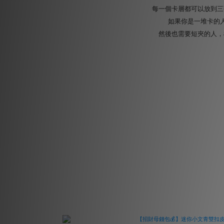
每一個卡層都可以放到三
如果你是一堆卡的
然後也需要短夾的人，