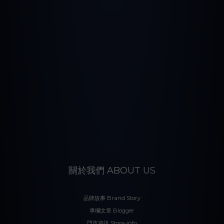
關於我們 ABOUT US
品牌故事 Brand Story
專欄文章 Blogger
門市資訊 Store-info