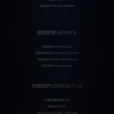
會員福利 Member Benefits
購物說明 SERVICE
購物說明 How To Buy
購物金使用説明 Shopping Credits
退換貨政策 After-sales service
皮革保養 Maintenance
聯繫我們 CONTACT US
凱爾登國際有限公司
統編:28317492
地址:404台中市北區一中街106號