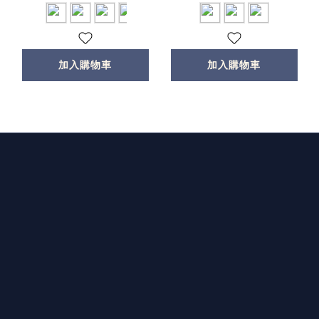
加入購物車
加入購物車