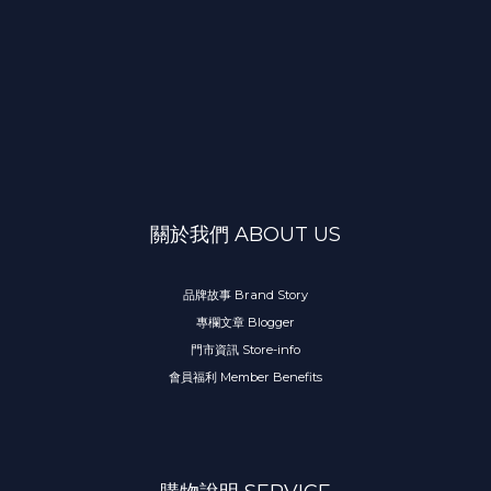
關於我們 ABOUT US
品牌故事 Brand Story
專欄文章 Blogger
門市資訊 Store-info
會員福利 Member Benefits