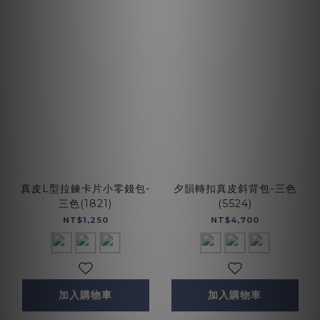
真皮L型拉鍊卡片小零錢包-
夕韻轉扣真皮斜背包-三色
三色(1821)
(5524)
NT$1,250
NT$4,700
加入購物車
加入購物車