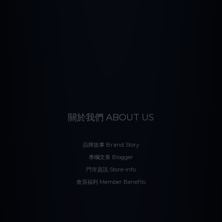
關於我們 ABOUT US
品牌故事 Brand Story
專欄文章 Blogger
門市資訊 Store-info
會員福利 Member Benefits