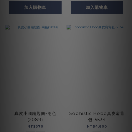
加入購物車
加入購物車
真皮小圓鑰匙圈-兩色
Sophistic Hobo真皮肩背
(2089)
包-5534
NT$370
NT$4,800