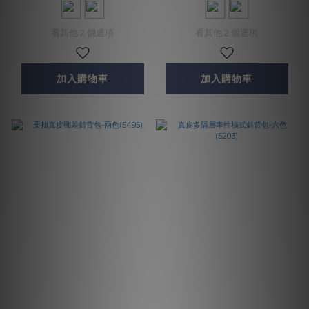
看其他 2 個選項
看其他 2 個選項
加入購物車
加入購物車