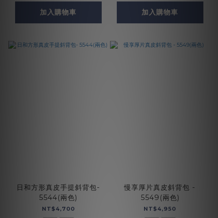
加入購物車
加入購物車
日和方形真皮手提斜背包-
慢享厚片真皮斜背包 -
5544(兩色)
5549(兩色)
NT$4,700
NT$4,950