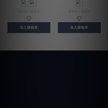
看其他 2 個選項
看其他 3 個選項
加入購物車
加入購物車