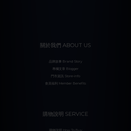
關於我們 ABOUT US
品牌故事 Brand Story
專欄文章 Blogger
門市資訊 Store-info
會員福利 Member Benefits
購物說明 SERVICE
購物說明 How To Buy