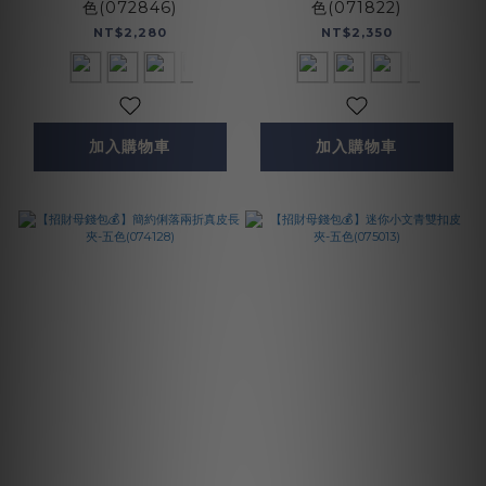
色(072846)
色(071822)
NT$2,280
NT$2,350
加入購物車
加入購物車