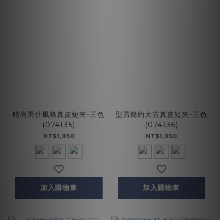
時尚男仕風格真皮短夾-三色
型男簡約大方真皮短夾-三色
(074135)
(074136)
NT$1,950
NT$1,950
加入購物車
加入購物車