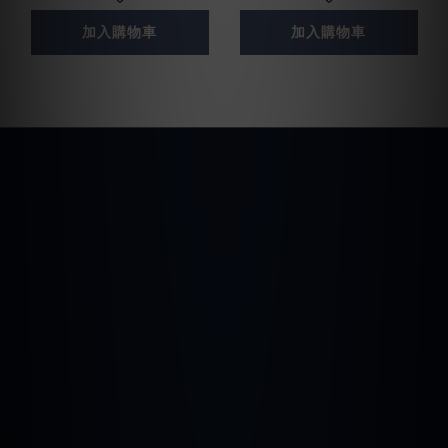
加入購物車
加入購物車