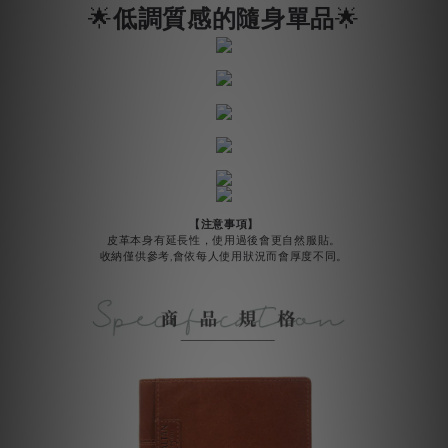
🌟
🌟
低調質感的隨身單品
【注意事項】
皮革本身有延長性，使用過後會更自然服貼。
收納僅供參考,會依每人使用狀況而會厚度不同。