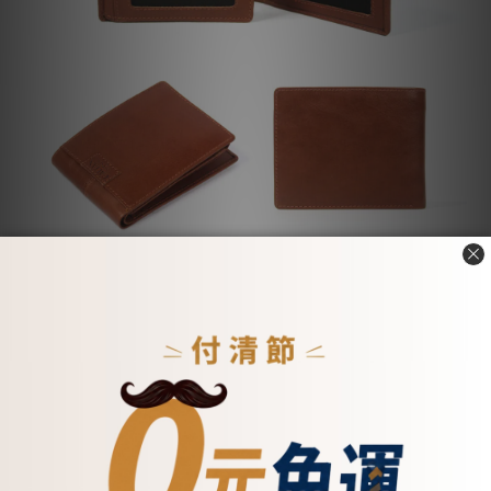
【注意事項】
尺寸僅供參考，以實品尺寸為主，因每人丈量方式不同。