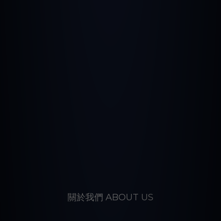
關於我們 ABOUT US