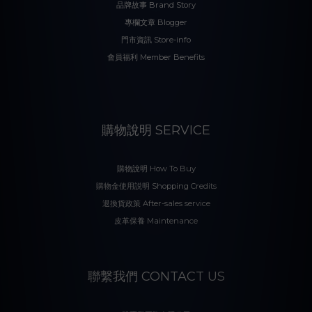
品牌故事 Brand Story
專欄文章 Blogger
門市資訊 Store-info
會員福利 Member Benefits
購物說明 SERVICE
購物說明 How To Buy
購物金使用説明 Shopping Credits
退換貨政策 After-sales service
皮革保養 Maintenance
聯繫我們 CONTACT US