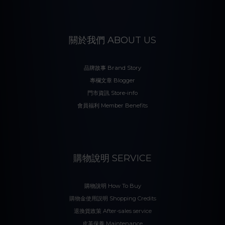
關於我們 ABOUT US
品牌故事 Brand Story
專欄文章 Blogger
門市資訊 Store-info
會員福利 Member Benefits
購物說明 SERVICE
購物說明 How To Buy
購物金使用説明 Shopping Credits
退換貨政策 After-sales service
皮革保養 Maintenance