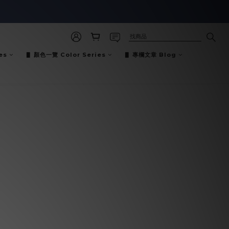
es
▋ 顏色一覽 Color Series
▋ 專欄文章 Blog