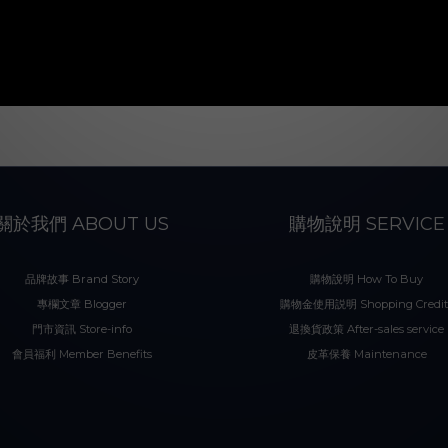
關於我們 ABOUT US
購物說明 SERVICE
品牌故事 Brand Story
購物說明 How To Buy
專欄文章 Blogger
購物金使用説明 Shopping Credit
門市資訊 Store-info
退換貨政策 After-sales service
會員福利 Member Benefits
皮革保養 Maintenance