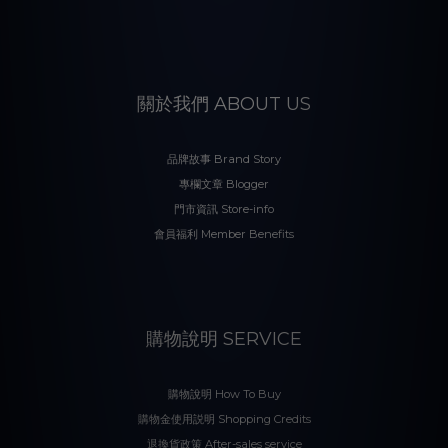
關於我們 ABOUT US
品牌故事 Brand Story
專欄文章 Blogger
門市資訊 Store-info
會員福利 Member Benefits
購物說明 SERVICE
購物說明 How To Buy
購物金使用説明 Shopping Credits
退換貨政策 After-sales service