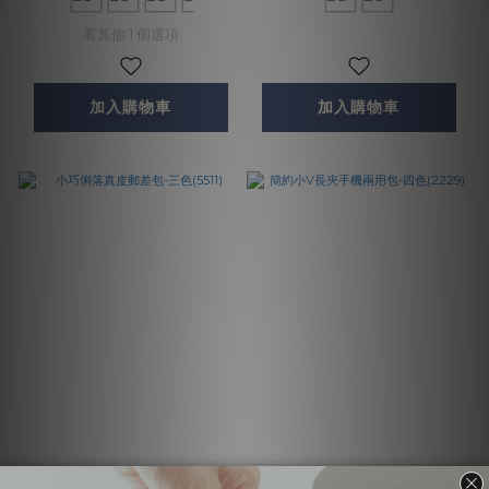
看其他 1 個選項
加入購物車
加入購物車