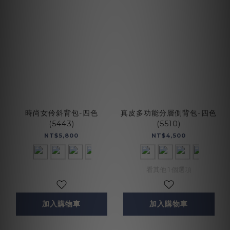
時尚女伶斜背包-四色
真皮多功能分層側背包-四色
(5443)
(5510)
NT$5,800
NT$4,500
看其他 1 個選項
加入購物車
加入購物車