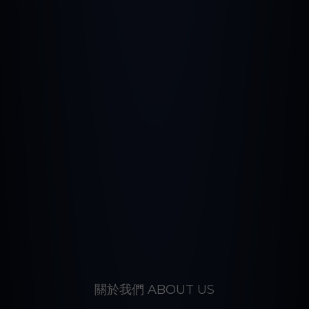
關於我們 ABOUT US