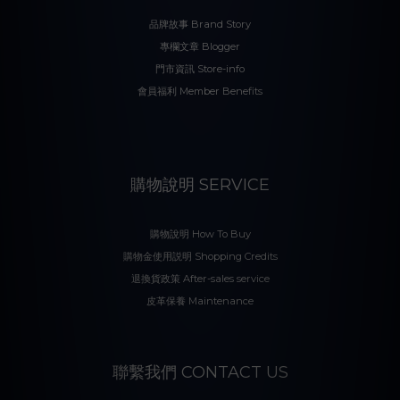
品牌故事 Brand Story
專欄文章 Blogger
門市資訊 Store-info
會員福利 Member Benefits
購物說明 SERVICE
購物說明 How To Buy
購物金使用説明 Shopping Credits
退換貨政策 After-sales service
皮革保養 Maintenance
聯繫我們 CONTACT US