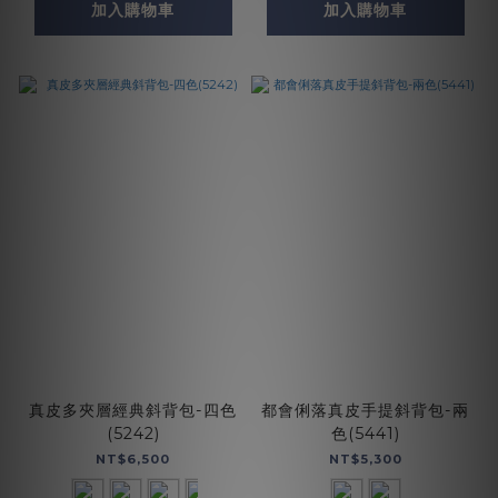
加入購物車
加入購物車
真皮多夾層經典斜背包-四色
都會俐落真皮手提斜背包-兩
(5242)
色(5441)
NT$6,500
NT$5,300