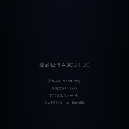
關於我們 ABOUT US
品牌故事 Brand Story
專欄文章 Blogger
門市資訊 Store-info
會員福利 Member Benefits