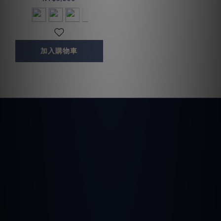
加入購物車