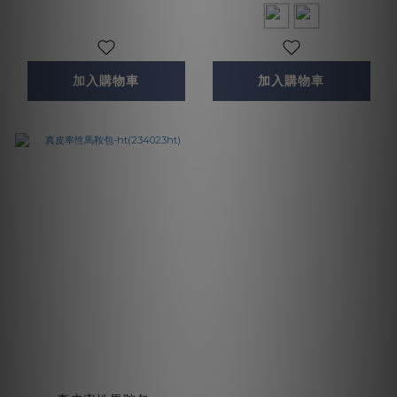
加入購物車
加入購物車