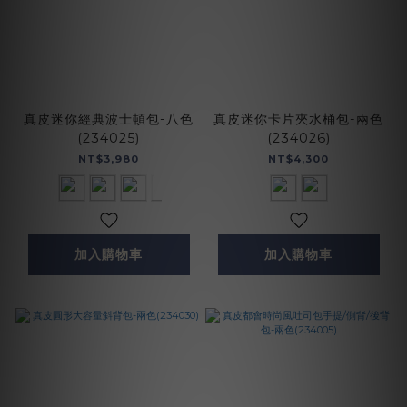
真皮迷你經典波士頓包-八色
真皮迷你卡片夾水桶包-兩色
(234025)
(234026)
NT$3,980
NT$4,300
加入購物車
加入購物車