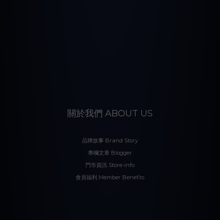
關於我們 ABOUT US
品牌故事 Brand Story
專欄文章 Blogger
門市資訊 Store-info
會員福利 Member Benefits