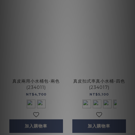
真皮兩用小水桶包-兩色
真皮扣式率真小水桶-四色
(234011)
(234017)
NT$4,700
NT$5,100
加入購物車
加入購物車