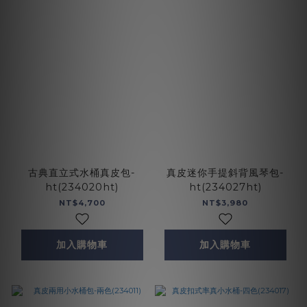
古典直立式水桶真皮包-
真皮迷你手提斜背風琴包-
ht(234020ht)
ht(234027ht)
NT$4,700
NT$3,980
加入購物車
加入購物車