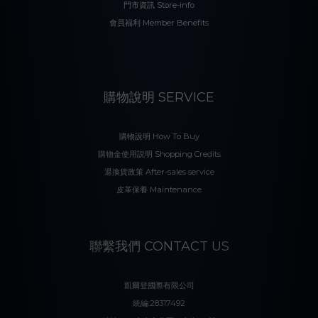
門市資訊 Store-info
會員福利 Member Benefits
購物說明 SERVICE
購物說明 How To Buy
購物金使用説明 Shopping Credits
退換貨政策 After-sales service
皮革保養 Maintenance
聯繫我們 CONTACT US
凱爾登國際有限公司
統編:28317492