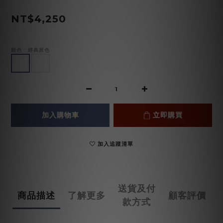
NT$4,250
顏色
: 經典原色
加入購物車
立即購買
加入追蹤清單
送貨及付
商品描述
了解更多
顧客評價
款方式