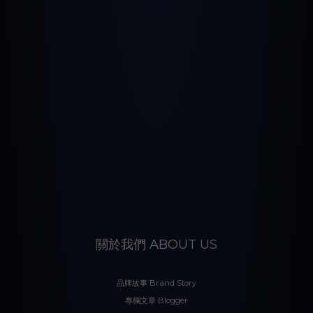
關於我們 ABOUT US
品牌故事 Brand Story
專欄文章 Blogger