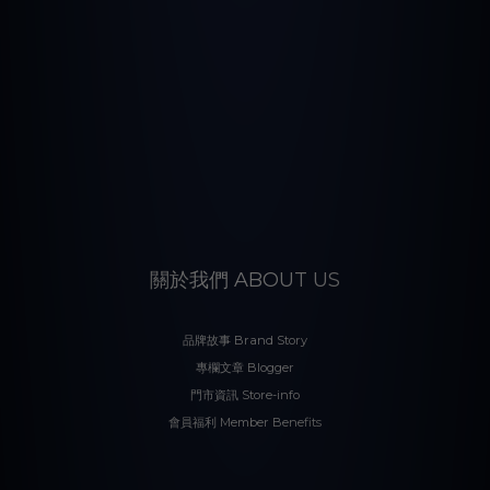
關於我們 ABOUT US
品牌故事 Brand Story
專欄文章 Blogger
門市資訊 Store-info
會員福利 Member Benefits