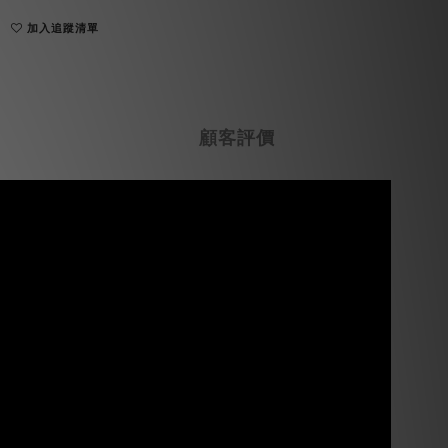
加入追蹤清單
顧客評價