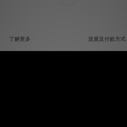
了解更多
送貨及付款方式