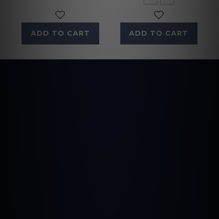
ADD TO CART
ADD TO CART