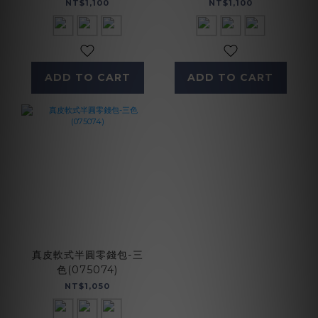
NT$1,100
NT$1,100
ADD TO CART
ADD TO CART
真皮軟式半圓零錢包-三
色(075074)
NT$1,050