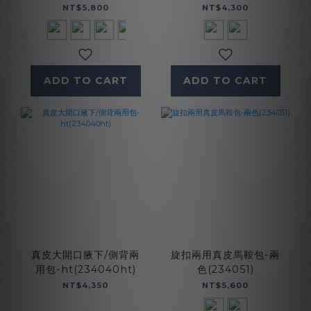
NT$5,800
NT$4,300
ADD TO CART
ADD TO CART
真皮大開口腋下/側背兩
旋扣兩用真皮馬鞍包-兩
用包-ht(234040ht)
色(234051)
NT$4,350
NT$5,600