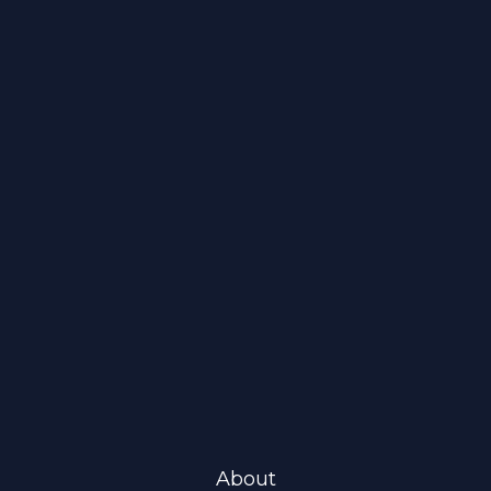
About