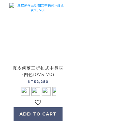
真皮俐落三折扣式中長夾
-四色(075170)
NT$2,250
ADD TO CART