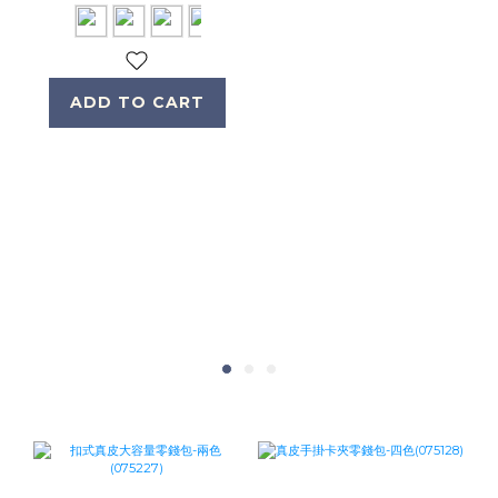
ADD TO CART