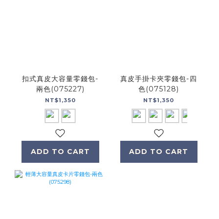
扣式真皮大容量零錢包-
真皮手掛卡夾零錢包-四
兩色(075227)
色(075128)
NT$1,350
NT$1,350
ADD TO CART
ADD TO CART