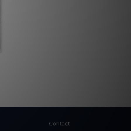
Contact