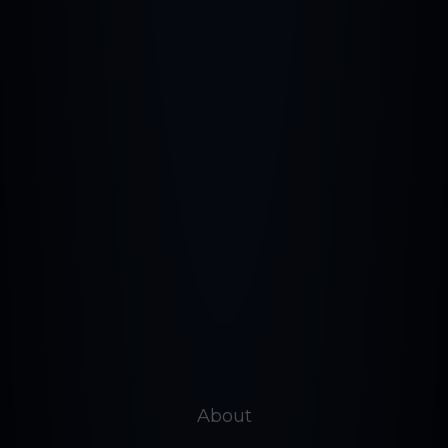
About