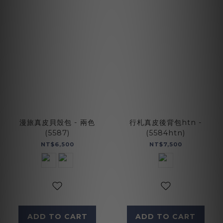
漫旅真皮貝殼包 - 兩色
行札真皮後背包htn -
(5587)
(5584htn)
NT$6,500
NT$7,500
ADD TO CART
ADD TO CART