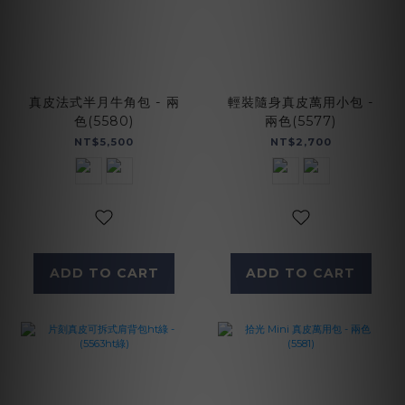
真皮法式半月牛角包 - 兩
輕裝隨身真皮萬用小包 -
色(5580)
兩色(5577)
NT$5,500
NT$2,700
ADD TO CART
ADD TO CART