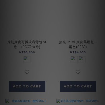
片刻真皮可拆式肩背包ht
拾光 Mini 真皮萬用包 -
綠 - (5563ht綠)
兩色(5581)
NT$5,600
NT$4,850
ADD TO CART
ADD TO CART