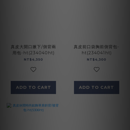
真皮大開口腋下/側背兩
真皮前口袋胸前側背包-
用包-ht(234040ht)
ht(234041ht)
NT$4,350
NT$4,300
ADD TO CART
ADD TO CART