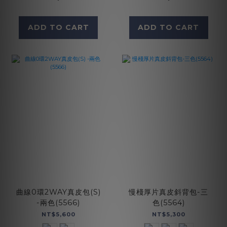
ADD TO CART
ADD TO CART
曲線0環2WAY真皮包(S)
慢棧厚片真皮斜背包-三
-兩色(5566)
色(5564)
NT$5,600
NT$5,300