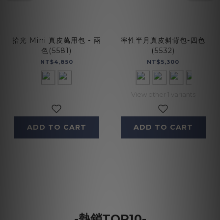
拾光 Mini 真皮萬用包 - 兩
率性半月真皮斜背包-四色
色(5581)
(5532)
NT$4,850
NT$5,300
View other 1 variants
ADD TO CART
ADD TO CART
-熱銷TOP10-