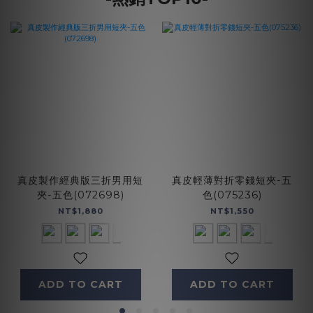
真皮製作經典版三折男用短
真皮輕薄對折零錢短夾-五
夾-五色(072698)
色(075236)
NT$1,880
NT$1,550
ADD TO CART
ADD TO CART