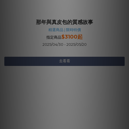
那年與真皮包的質感故事
精選商品 | 限時特價
$3100起
指定商品
2025/04/30 - 2025/05/20
去看看