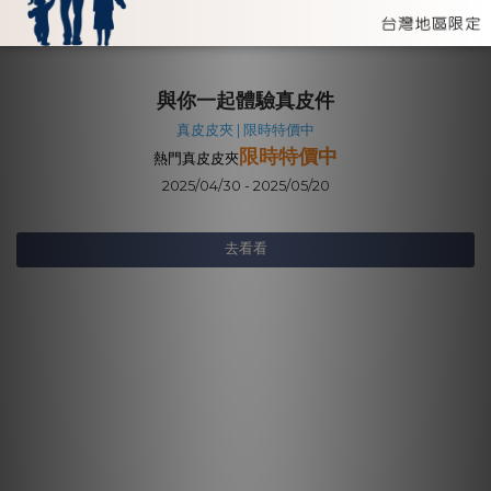
與你一起體驗真皮件
真皮皮夾 | 限時特價中
限時特價中
熱門真皮皮夾
2025/04/30 - 2025/05/20
去看看