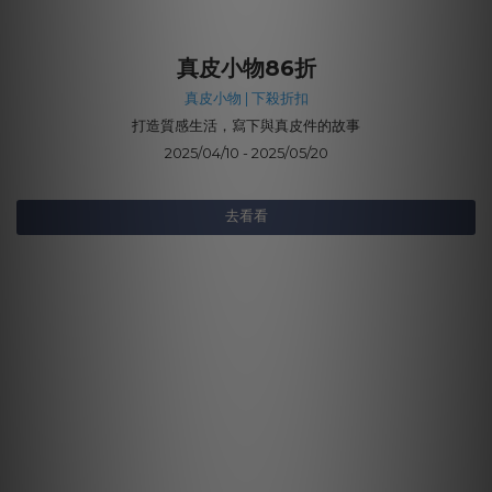
真皮小物86折
真皮小物 | 下殺折扣
打造質感生活，寫下與真皮件的故事
2025/04/10 - 2025/05/20
去看看