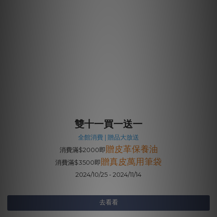
雙十一買一送一
全館消費 | 贈品大放送
贈皮革保養油
消費滿$2000即
贈真皮萬用筆袋
消費滿$3500即
2024/10/25 - 2024/11/14
去看看