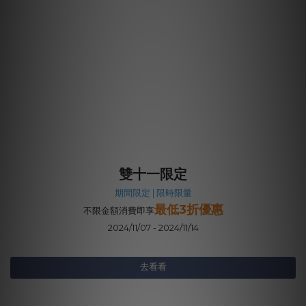
雙十一限定
期間限定 | 限時限量
最低3折優惠
不限金額消費即享
2024/11/07 - 2024/11/14
去看看