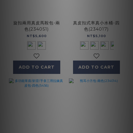
旋扣兩用真皮馬鞍包-兩
真皮扣式率真小水桶-四
色(234051)
色(234017)
NT$5,600
NT$5,100
ADD TO CART
ADD TO CART