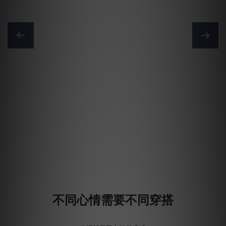
不同心情需要不同穿搭