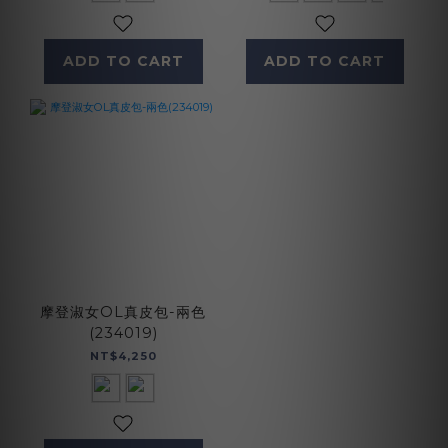
ADD TO CART
ADD TO CART
摩登淑女OL真皮包-兩色
(234019)
NT$4,250