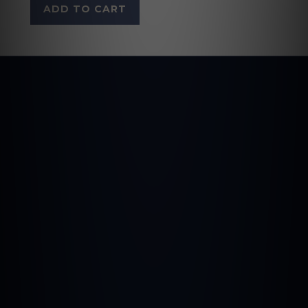
ADD TO CART