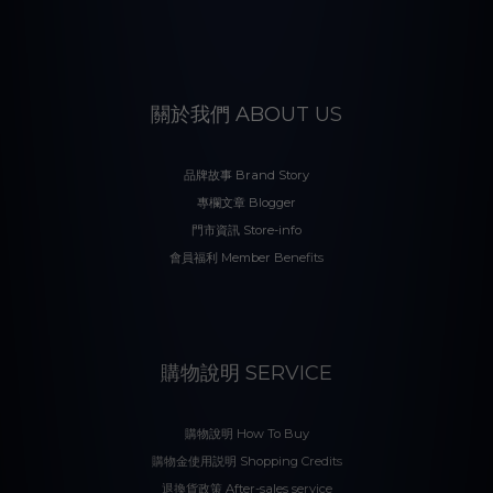
關於我們 ABOUT US
品牌故事 Brand Story
專欄文章 Blogger
門市資訊 Store-info
會員福利 Member Benefits
購物說明 SERVICE
購物說明 How To Buy
購物金使用説明 Shopping Credits
退換貨政策 After-sales service