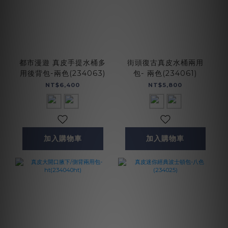
都市漫遊 真皮手提水桶多
街頭復古真皮水桶兩用
用後背包-兩色(234063)
包- 兩色(234061)
NT$6,400
NT$5,800
加入購物車
加入購物車