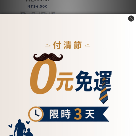
NT$4,500
看其他 1 個選項
加入購物車