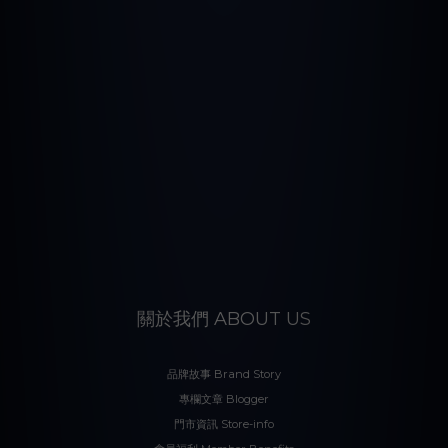
關於我們 ABOUT US
品牌故事 Brand Story
專欄文章 Blogger
門市資訊 Store-info