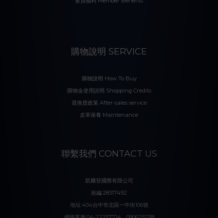
會員福利 Member Benefits
購物說明 SERVICE
購物說明 How To Buy
購物金使用説明 Shopping Credits
退換貨政策 After-sales service
皮革保養 Maintenance
聯繫我們 CONTACT US
凱爾登國際有限公司
統編:28317492
地址:404台中市北區一中街106號
網路客服:04-22257714、0906251318