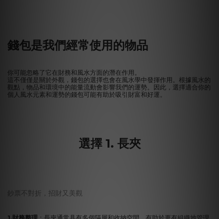
錢包是我們經常使用的物品
你可能忽略了它在財務和風水方面的潛在作用。
這不僅僅是關於外觀，錢包的選擇也會在風水學中發揮作用。根據風水的
觀點，物品和環境中的能量流動會影響我們的運勢。因此，選擇適合你的
個人風水元素和運勢的錢包可能有助於吸引財富和好運。
選擇 1. 長夾
鈔票不對折，招財又美觀
1.財務整理
：長夾通常具有多個隔層和收納空間，有助於更有組織地管理