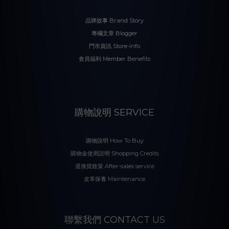
品牌故事 Brand Story
專欄文章 Blogger
門市資訊 Store-info
會員福利 Member Benefits
購物說明 SERVICE
購物說明 How To Buy
購物金使用説明 Shopping Credits
退換貨政策 After-sales service
皮革保養 Maintenance
聯繫我們 CONTACT US