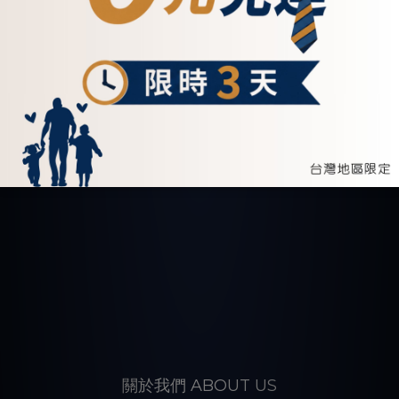
關於我們 ABOUT US