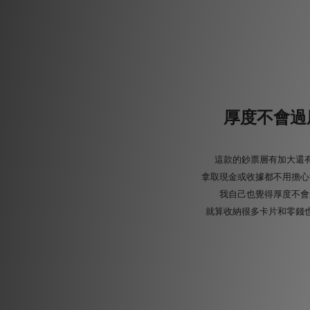
厚度不會過
這款的鈔票層有加大還
拿取現金或收據都不用擔心
我自己也覺得厚度不會
就算收納很多卡片和零錢