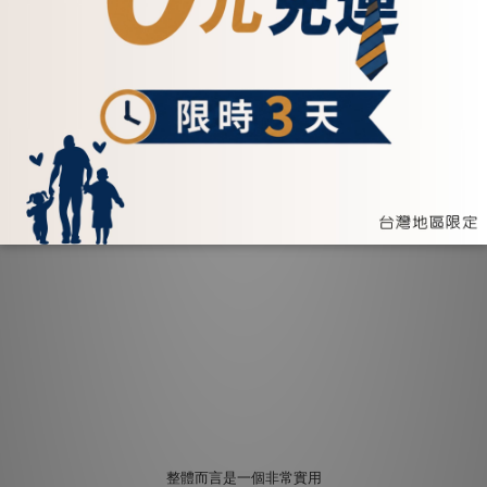
整體而言是一個非常實用