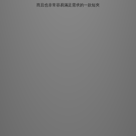
而且也非常容易滿足需求的一款短夾