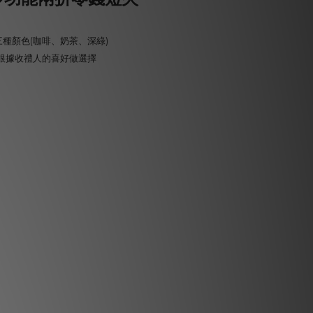
種顏色(咖啡、奶茶、深綠)
根據收禮人的喜好做選擇