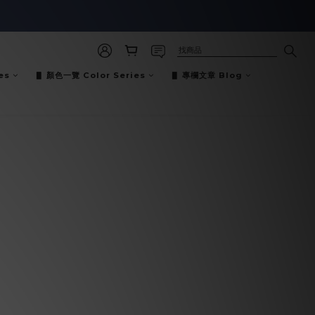
es
▋ 顏色一覽 Color Series
▋ 專欄文章 Blog