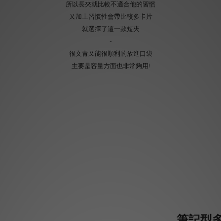
所以長夾就比較不適合他的習慣
又加上習慣性會帶比較多卡片
就選擇了這一款短夾
-
很文青又能很順利的放進口袋
主要是容量方面也非常夠用!
筆記型