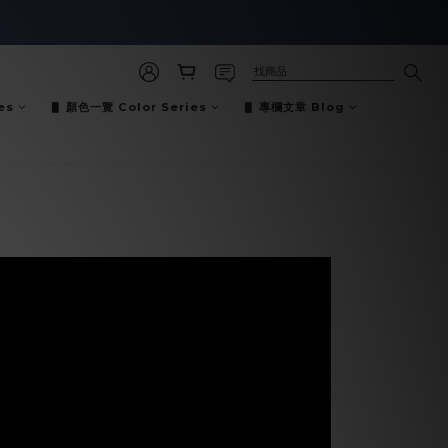
es
▋ 顏色一覽 Color Series
▋ 專欄文章 Blog