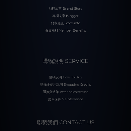
品牌故事 Brand Story
專欄文章 Blogger
門市資訊 Store-info
會員福利 Member Benefits
購物說明 SERVICE
購物說明 How To Buy
購物金使用説明 Shopping Credits
退換貨政策 After-sales service
皮革保養 Maintenance
聯繫我們 CONTACT US