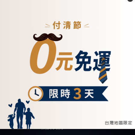
關於我們 ABOUT US