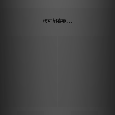
您可能喜歡...