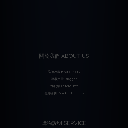
關於我們 ABOUT US
品牌故事 Brand Story
專欄文章 Blogger
門市資訊 Store-info
會員福利 Member Benefits
購物說明 SERVICE