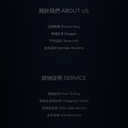
關於我們 ABOUT US
品牌故事 Brand Story
專欄文章 Blogger
門市資訊 Store-info
會員福利 Member Benefits
購物說明 SERVICE
購物說明 How To Buy
購物金使用説明 Shopping Credits
退換貨政策 After-sales service
皮革保養 Maintenance