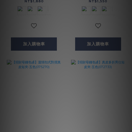
NT$1,880
NT$1,550
加入購物車
加入購物車