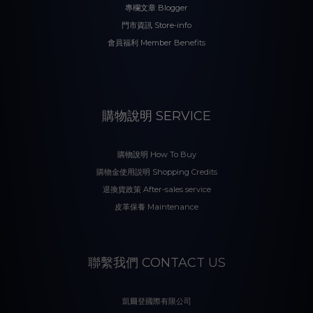
專欄文章 Blogger
門市資訊 Store-info
會員福利 Member Benefits
購物說明 SERVICE
購物說明 How To Buy
購物金使用説明 Shopping Credits
退換貨政策 After-sales service
皮革保養 Maintenance
聯繫我們 CONTACT US
凱爾登國際有限公司