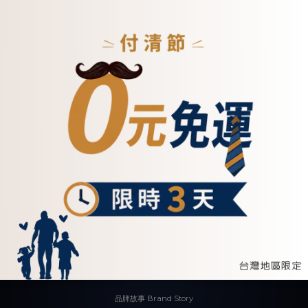
關於我們 ABOUT US
品牌故事 Brand Story