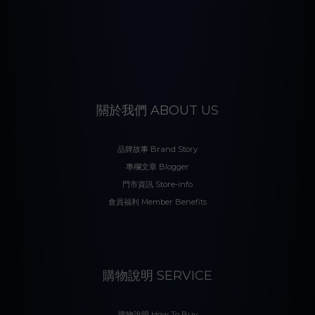
關於我們 ABOUT US
品牌故事 Brand Story
專欄文章 Blogger
門市資訊 Store-info
會員福利 Member Benefits
購物說明 SERVICE
購物說明 How To Buy