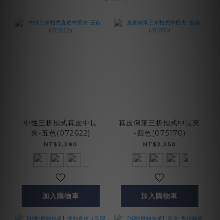
中性三折扣式真皮中長
真皮俐落三折扣式中長夾
夾-五色(072622)
-四色(075170)
NT$2,280
NT$2,250
加入購物車
加入購物車