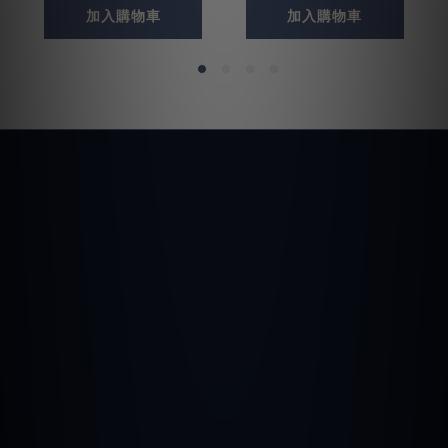
加入購物車
加入購物車