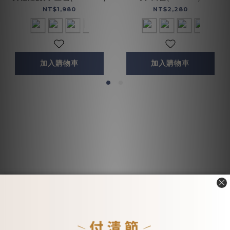
NT$1,980
NT$2,280
加入購物車
加入購物車