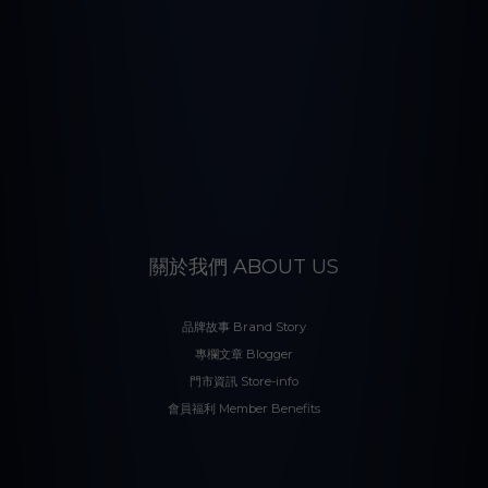
關於我們 ABOUT US
品牌故事 Brand Story
專欄文章 Blogger
門市資訊 Store-info
會員福利 Member Benefits