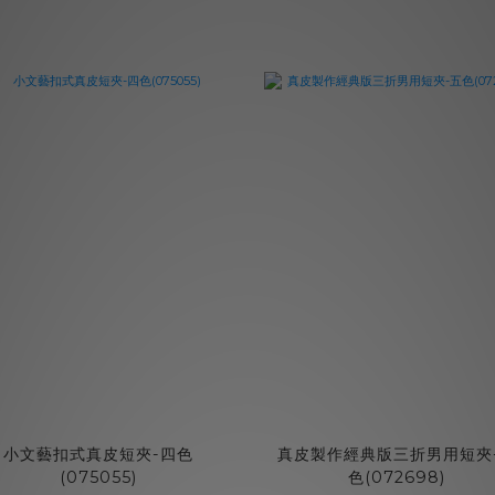
小文藝扣式真皮短夾-四色
真皮製作經典版三折男用短夾
(075055)
色(072698)