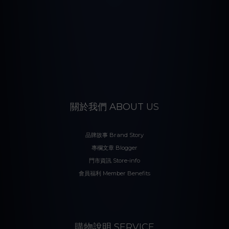
關於我們 ABOUT US
品牌故事 Brand Story
專欄文章 Blogger
門市資訊 Store-info
會員福利 Member Benefits
購物說明 SERVICE