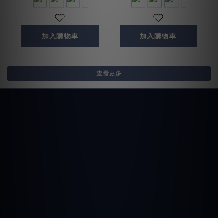
加入購物車
加入購物車
查看更多