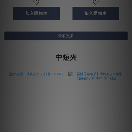
加入購物車
加入購物車
查看更多
中短夾