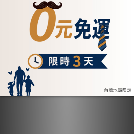
加入購物車
加入購物車
查看更多
長夾