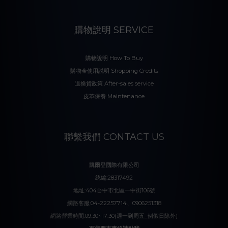
購物說明 SERVICE
購物說明 How To Buy
購物金使用説明 Shopping Credits
退換貨政策 After-sales service
皮革保養 Maintenance
聯繫我們 CONTACT US
凱爾登國際有限公司
統編:28317492
地址:404台中市北區一中街106號
網路客服:04-22257714、0906251318
網路營業時間:09:30~17:30(週一到周五_例假日除外)