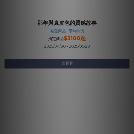
那年與真皮包的質感故事
精選商品 | 限時特價
$3100起
指定商品
2025/04/30 - 2025/05/20
去看看