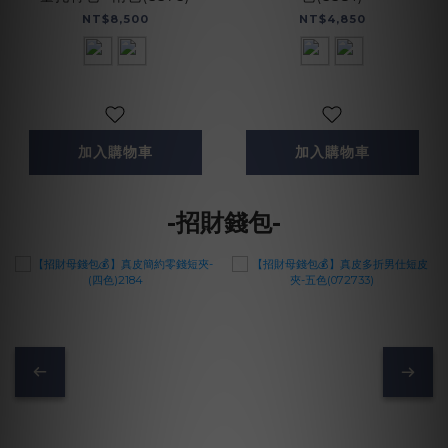
NT$8,500
NT$4,850
加入購物車
加入購物車
-招財錢包-