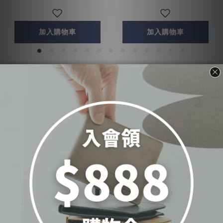
加入購物車
加入購物車
✨ 其他活動✨
——————————