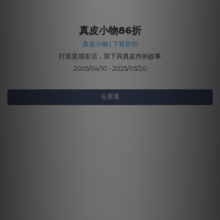
真皮小物86折
真皮小物 | 下殺折扣
打造質感生活，寫下與真皮件的故事
2025/04/10 - 2025/05/20
去看看