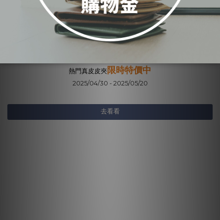
與你一起體驗真皮件
真皮皮夾 | 限時特價中
限時特價中
熱門真皮皮夾
2025/04/30 - 2025/05/20
去看看