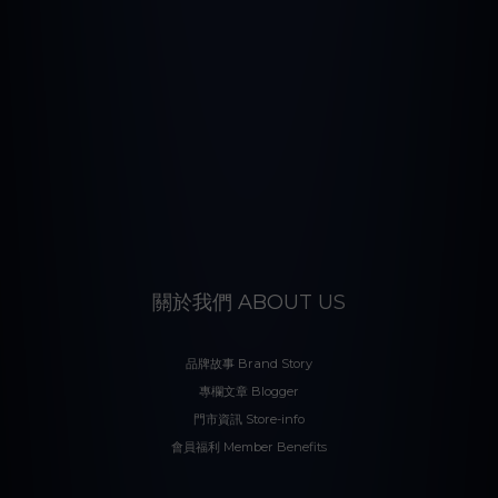
關於我們 ABOUT US
品牌故事 Brand Story
專欄文章 Blogger
門市資訊 Store-info
會員福利 Member Benefits