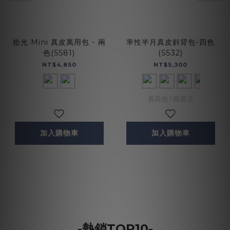
拾光 Mini 真皮萬用包 - 兩
率性半月真皮斜背包-四色
色(5581)
(5532)
NT$4,850
NT$5,300
看其他 1 個選項
加入購物車
加入購物車
-熱銷TOP10-