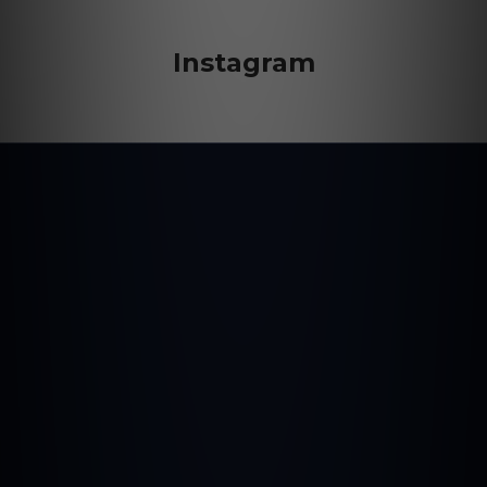
Instagram