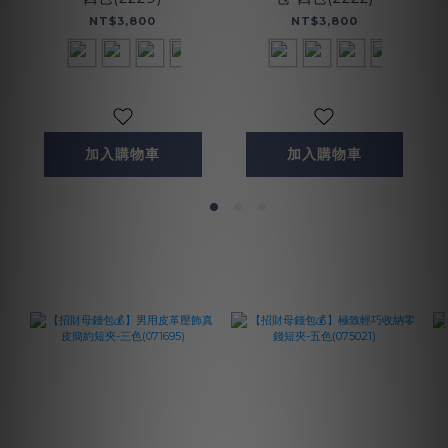
NT$3,800
NT$3,800
加入購物車
加入購物車