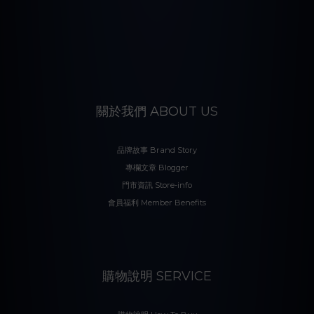
關於我們 ABOUT US
品牌故事 Brand Story
專欄文章 Blogger
門市資訊 Store-info
會員福利 Member Benefits
購物說明 SERVICE