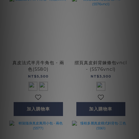
真皮法式半月牛角包 - 兩
摺頁真皮斜背鍊條包vncl
色(5580)
- (5576vncl)
NT$5,500
NT$3,500
加入購物車
加入購物車