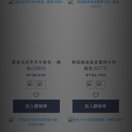
真皮法式半月牛角包 - 兩
輕裝隨身真皮萬用小包 -
色(5580)
兩色(5577)
NT$5,500
NT$2,700
加入購物車
加入購物車