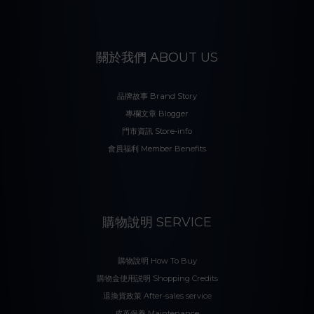
關於我們 ABOUT US
品牌故事 Brand Story
專欄文章 Blogger
門市資訊 Store-info
會員福利 Member Benefits
購物說明 SERVICE
購物說明 How To Buy
購物金使用説明 Shopping Credits
退換貨政策 After-sales service
皮革保養 Maintenance