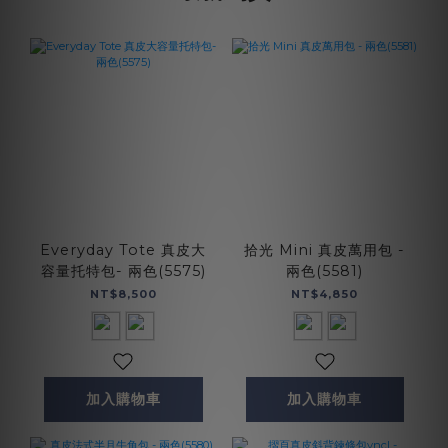
Everyday Tote 真皮大
拾光 Mini 真皮萬用包 -
容量托特包- 兩色(5575)
兩色(5581)
NT$8,500
NT$4,850
加入購物車
加入購物車