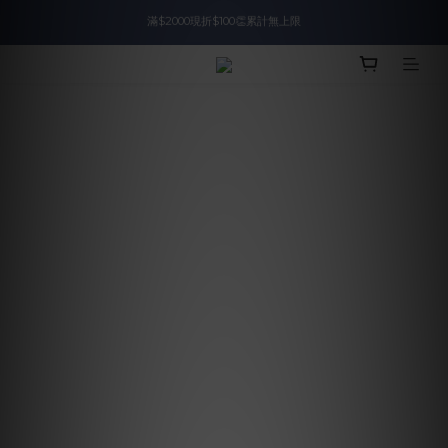
入會即領$888購物金🙌
入會即領$888購物金🙌