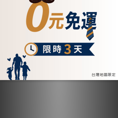
(074349)
(075073)
NT$2,200
NT$1,200
加入購物車
加入購物車