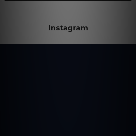
Instagram