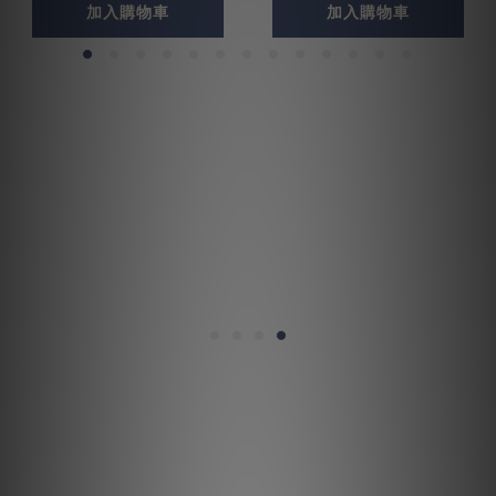
加入購物車
加入購物車