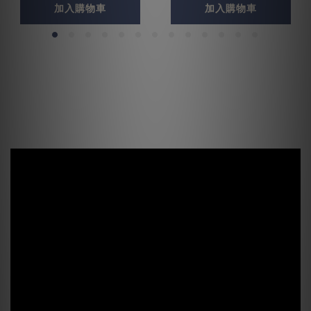
加入購物車
加入購物車