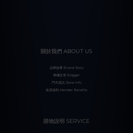
關於我們 ABOUT US
品牌故事 Brand Story
專欄文章 Blogger
門市資訊 Store-info
會員福利 Member Benefits
購物說明 SERVICE