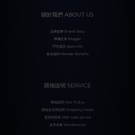
關於我們 ABOUT US
品牌故事 Brand Story
專欄文章 Blogger
門市資訊 Store-info
會員福利 Member Benefits
購物說明 SERVICE
購物說明 How To Buy
購物金使用説明 Shopping Credits
退換貨政策 After-sales service
皮革保養 Maintenance