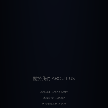
關於我們 ABOUT US
品牌故事 Brand Story
專欄文章 Blogger
門市資訊 Store-info