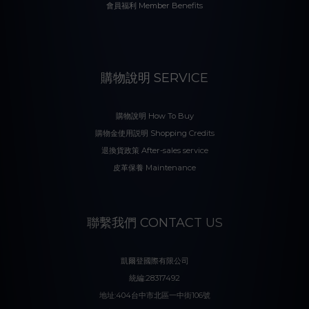
會員福利 Member Benefits
購物說明 SERVICE
購物說明 How To Buy
購物金使用説明 Shopping Credits
退換貨政策 After-sales service
皮革保養 Maintenance
聯繫我們 CONTACT US
凱爾登國際有限公司
統編:28317492
地址:404台中市北區一中街106號