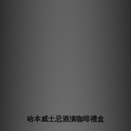
哈本威士忌酒漬咖啡禮盒