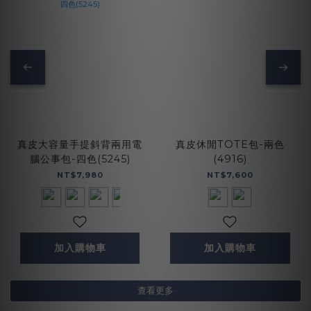
真皮大容量手提斜背兩用電
真皮休閒TOTE包-兩色
腦公事包-四色(5245)
(4916)
NT$7,980
NT$7,600
加入購物車
加入購物車
查看更多