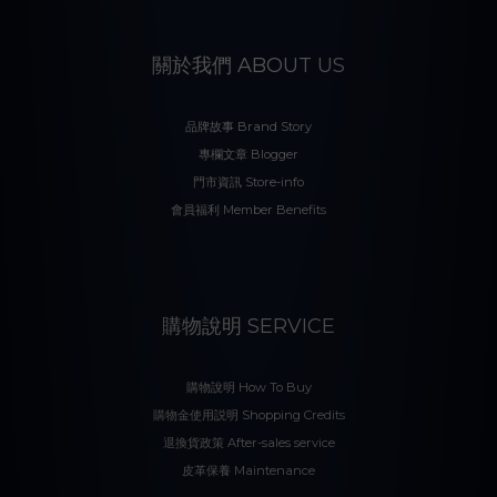
關於我們 ABOUT US
品牌故事 Brand Story
專欄文章 Blogger
門市資訊 Store-info
會員福利 Member Benefits
購物說明 SERVICE
購物說明 How To Buy
購物金使用説明 Shopping Credits
退換貨政策 After-sales service
皮革保養 Maintenance