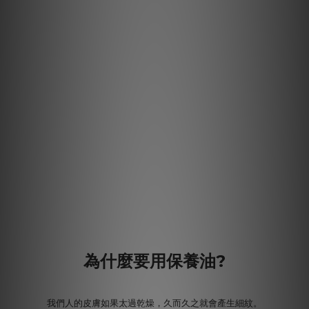
為什麼要用保養油?
我們人的皮膚如果太過乾燥，久而久之就會產生細紋。