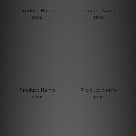
Product Name
Product Name
$300
$300
Product Name
Product Name
$300
$300