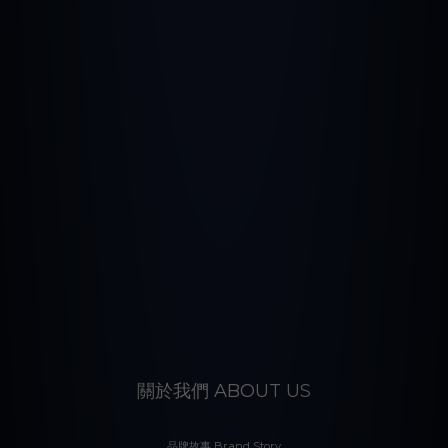
關於我們 ABOUT US
品牌故事 Brand Story