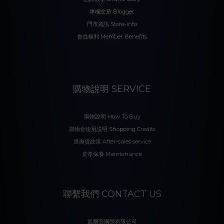
專欄文章 Blogger
門市資訊 Store-info
會員福利 Member Benefits
購物說明 SERVICE
購物說明 How To Buy
購物金使用説明 Shopping Credits
退換貨政策 After-sales service
皮革保養 Maintenance
聯繫我們 CONTACT US
凱爾登國際有限公司