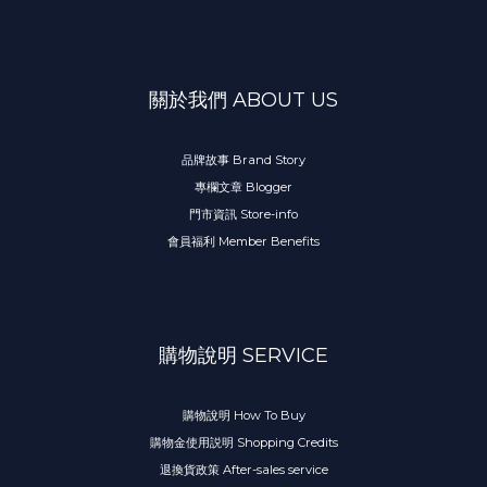
關於我們 ABOUT US
品牌故事 Brand Story
專欄文章 Blogger
門市資訊 Store-info
會員福利 Member Benefits
購物說明 SERVICE
購物說明 How To Buy
購物金使用説明 Shopping Credits
退換貨政策 After-sales service