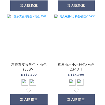
加入購物車
加入購物車
漫旅真皮貝殼包 - 兩色
真皮兩用小水桶包-兩色
(5587)
(234011)
NT$6,500
NT$4,700
加入購物車
加入購物車