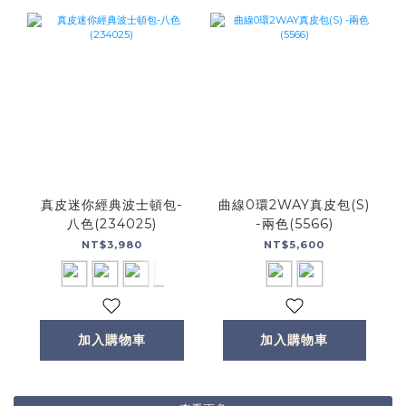
真皮迷你經典波士頓包-
曲線0環2WAY真皮包(S)
八色(234025)
-兩色(5566)
NT$3,980
NT$5,600
加入購物車
加入購物車