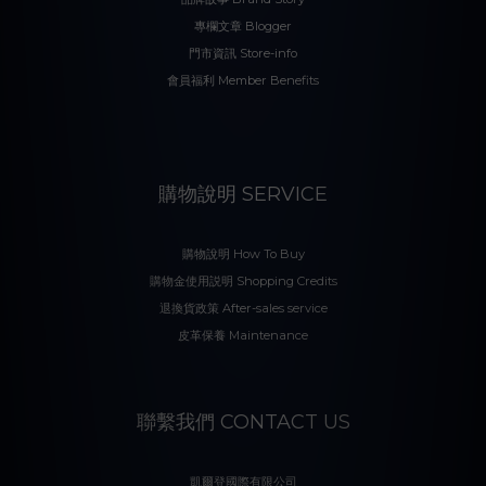
專欄文章 Blogger
門市資訊 Store-info
會員福利 Member Benefits
購物說明 SERVICE
購物說明 How To Buy
購物金使用説明 Shopping Credits
退換貨政策 After-sales service
皮革保養 Maintenance
聯繫我們 CONTACT US
凱爾登國際有限公司