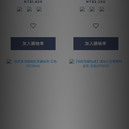
五色(074350)
NT$1,650
NT$2,250
加入購物車
加入購物車