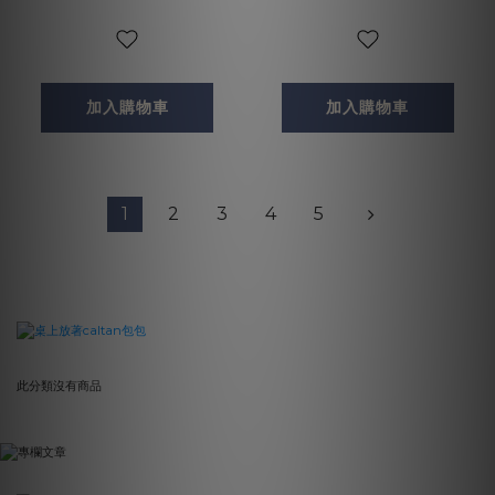
加入購物車
加入購物車
1
2
3
4
5
此分類沒有商品