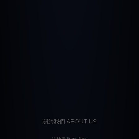
關於我們 ABOUT US
品牌故事 Brand Story